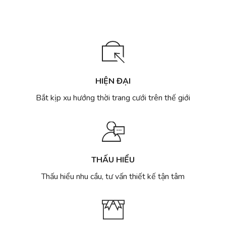
HIỆN ĐẠI
Bắt kịp xu hướng thời trang cưới trên thế giới
THẤU HIỂU
Thấu hiểu nhu cầu, tư vấn thiết kế tận tâm