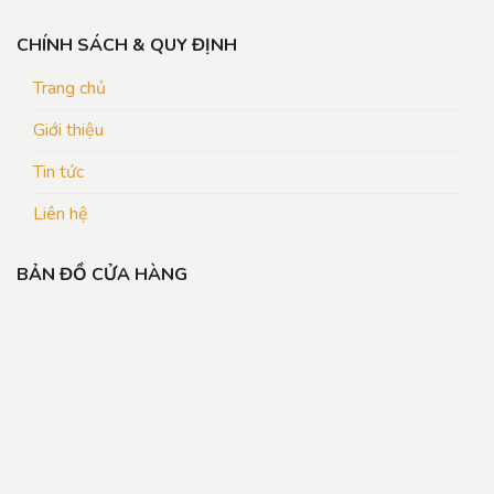
CHÍNH SÁCH & QUY ĐỊNH
Trang chủ
Giới thiệu
Tin tức
Liên hệ
BẢN ĐỒ CỬA HÀNG