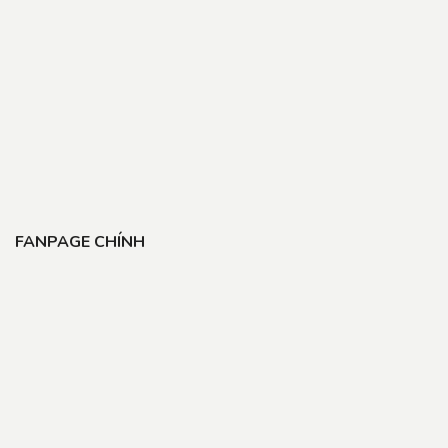
FANPAGE CHÍNH