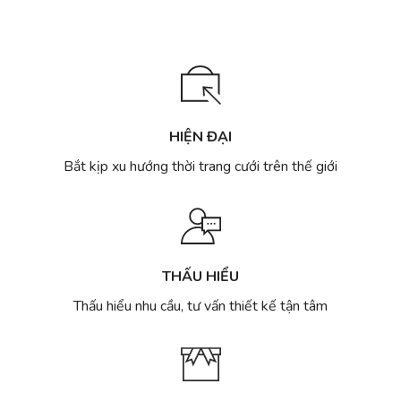
HIỆN ĐẠI
Bắt kịp xu hướng thời trang cưới trên thế giới
THẤU HIỂU
Thấu hiểu nhu cầu, tư vấn thiết kế tận tâm