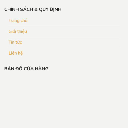
CHÍNH SÁCH & QUY ĐỊNH
Trang chủ
Giới thiệu
Tin tức
Liên hệ
BẢN ĐỒ CỬA HÀNG