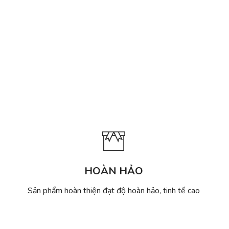
HOÀN HẢO
Sản phẩm hoàn thiện đạt độ hoàn hảo, tinh tế cao