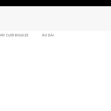
VÁY CƯỚI BIGSIZE
ÁO DÀI