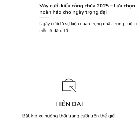
Váy cưới kiểu công chúa 2025 – Lựa chọn
hoàn hảo cho ngày trọng đại
Ngày cưới là sự kiện quan trọng nhất trong cuộc 
mỗi cô dâu. Tất...
HIỆN ĐẠI
Bắt kịp xu hướng thời trang cưới trên thế giới