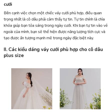
cưới
Bên cạnh việc chọn một chiếc váy cưới phù hợp, điều quan
trọng nhất là cô dâu phải cảm thấy tự tin. Tự tin chính là chìa
khóa giúp bạn tỏa sáng trong ngày cưới. Khi bạn tự tin vào vẻ
ngoài của mình, bạn sẽ thể hiện được năng lượng tích cực và
tạo được ấn tượng mạnh mẽ trong ngày đặc biệt này.
II. Các kiểu dáng váy cưới phù hợp cho cô dâu
plus size
Evoto