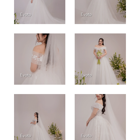
Evoto
Evoto
Evoto
Evoto
Evoto
Evoto