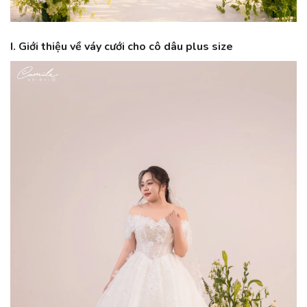
I. Giới thiệu về váy cưới cho cô dâu plus size