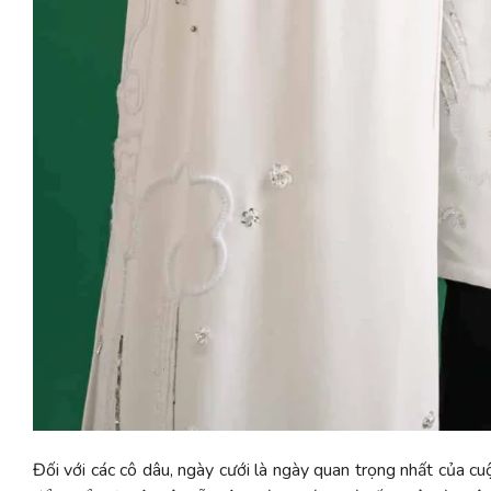
Đối với các cô dâu, ngày cưới là ngày quan trọng nhất của cu