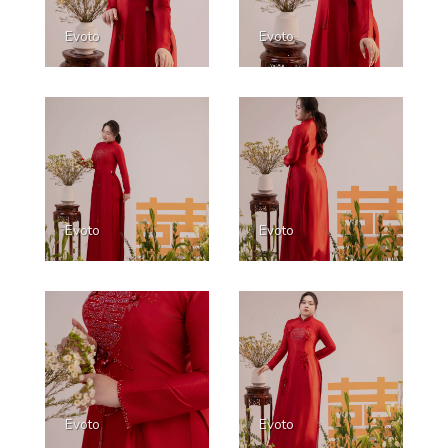
Evoto
Evoto
Evoto
Evoto
Evoto
Evoto