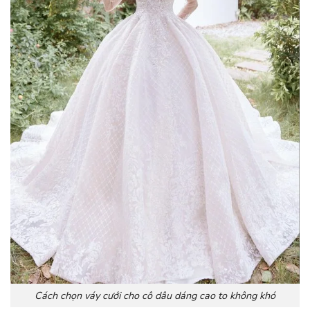
Cách chọn váy cưới cho cô dâu dáng cao to không khó