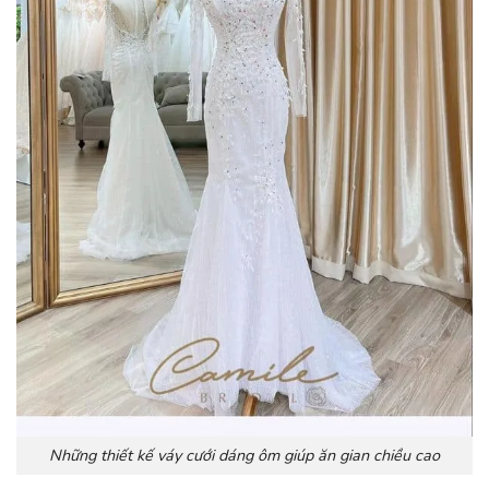
Những thiết kế váy cưới dáng ôm giúp ăn gian chiều cao