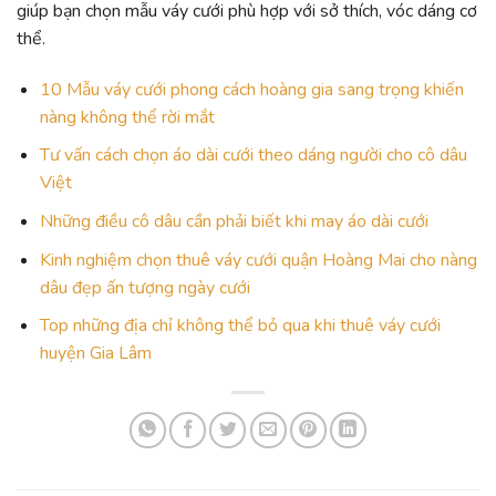
giúp bạn chọn mẫu váy cưới phù hợp với sở thích, vóc dáng cơ
thể.
10 Mẫu váy cưới phong cách hoàng gia sang trọng khiến
nàng không thể rời mắt
Tư vấn cách chọn áo dài cưới theo dáng người cho cô dâu
Việt
Những điều cô dâu cần phải biết khi may áo dài cưới
Kinh nghiệm chọn thuê váy cưới quận Hoàng Mai cho nàng
dâu đẹp ấn tượng ngày cưới
Top những địa chỉ không thể bỏ qua khi thuê váy cưới
huyện Gia Lâm