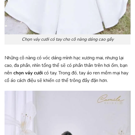
Chọn váy cưới có tay cho cô nàng dáng cao gầy
Những cô nàng có vóc dáng mình hạc xương mai, nhưng lại
cao, đa phần, nhìn tổng thể sẽ có phần thân trên hơi ốm, bạn
nên
chọn váy cưới
có tay. Trong đó, tay áo ren mềm mại hay
cổ áo cách điệu sẽ khiến cơ thể trông đầy đặn hơn.