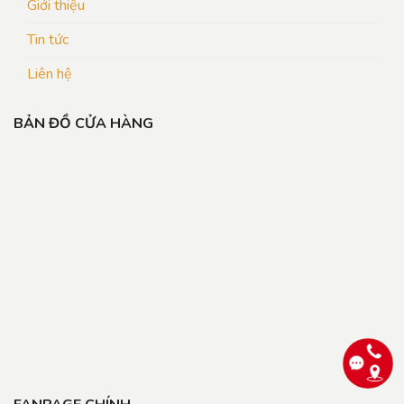
Giới thiệu
Tin tức
Liên hệ
BẢN ĐỒ CỬA HÀNG