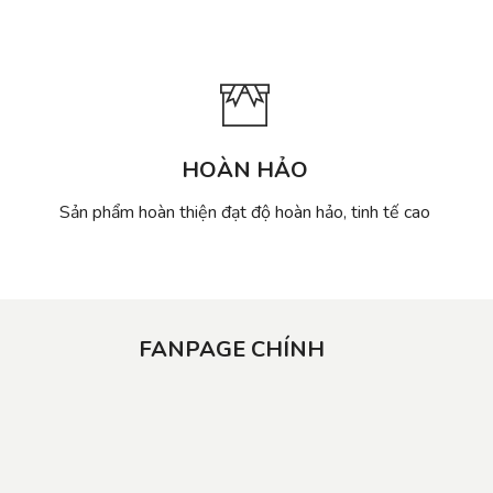
HOÀN HẢO
Sản phẩm hoàn thiện đạt độ hoàn hảo, tinh tế cao
FANPAGE CHÍNH