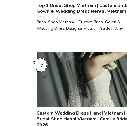
Top 1 Bridal Shop Vietnam | Custom Brid
Gown & Wedding Dress Rental Vietnam
Bridal Shop Vietnam – Custom Bridal Gown &
Wedding Dress Designer Vietnam Guide I. Why...
30
Th3
Custom Wedding Dress Hanoi Vietnam |
Bridal Shop Hanoi Vietnam | Camile Brida
2026