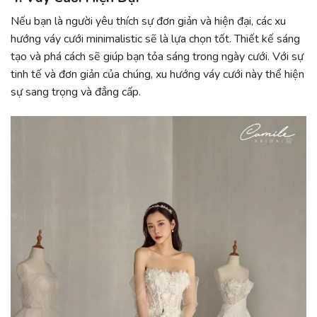
Nếu bạn là người yêu thích sự đơn giản và hiện đại, các xu
hướng váy cưới minimalistic sẽ là lựa chọn tốt. Thiết kế sáng
tạo và phá cách sẽ giúp bạn tỏa sáng trong ngày cưới. Với sự
tinh tế và đơn giản của chúng, xu hướng váy cưới này thể hiện
sự sang trọng và đẳng cấp.