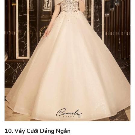
10. Váy Cưới Dáng Ngắn