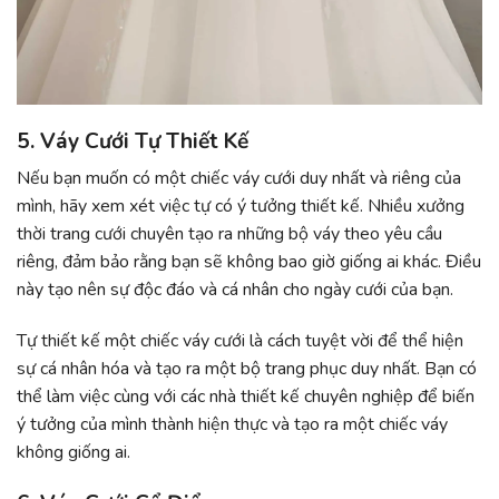
5. Váy Cưới Tự Thiết Kế
Nếu bạn muốn có một chiếc váy cưới duy nhất và riêng của
mình, hãy xem xét việc tự có ý tưởng thiết kế. Nhiều xưởng
thời trang cưới chuyên tạo ra những bộ váy theo yêu cầu
riêng, đảm bảo rằng bạn sẽ không bao giờ giống ai khác. Điều
này tạo nên sự độc đáo và cá nhân cho ngày cưới của bạn.
Tự thiết kế một chiếc váy cưới là cách tuyệt vời để thể hiện
sự cá nhân hóa và tạo ra một bộ trang phục duy nhất. Bạn có
thể làm việc cùng với các nhà thiết kế chuyên nghiệp để biến
ý tưởng của mình thành hiện thực và tạo ra một chiếc váy
không giống ai.