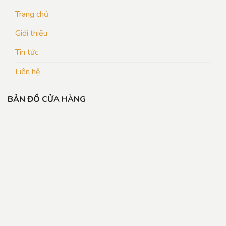
Trang chủ
Giới thiệu
Tin tức
Liên hệ
BẢN ĐỒ CỬA HÀNG