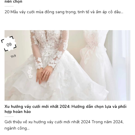
nên chọn
20 Mẫu váy cưới mùa đông sang trọng, tinh tế và ấm áp cô dâu...
09
Th9
Xu hướng váy cưới mới nhất 2024: Hướng dẫn chọn lựa và phối
hợp hoàn hảo
Giới thiệu về xu hướng váy cưới mới nhất 2024 Trong năm 2024,
ngành công...