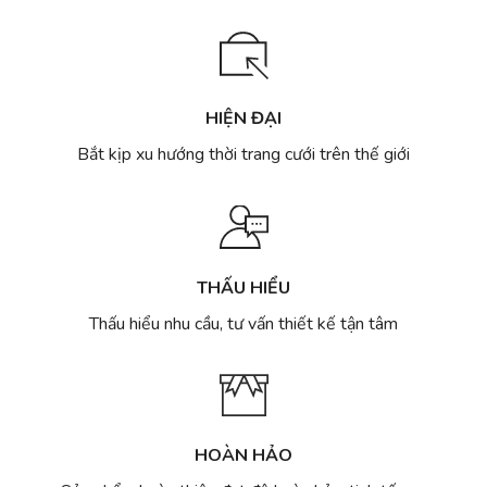
HIỆN ĐẠI
Bắt kịp xu hướng thời trang cưới trên thế giới
THẤU HIỂU
Thấu hiểu nhu cầu, tư vấn thiết kế tận tâm
HOÀN HẢO