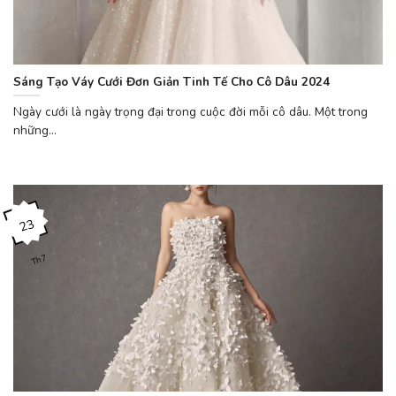
Sáng Tạo Váy Cưới Đơn Giản Tinh Tế Cho Cô Dâu 2024
Ngày cưới là ngày trọng đại trong cuộc đời mỗi cô dâu. Một trong
những...
23
Th7