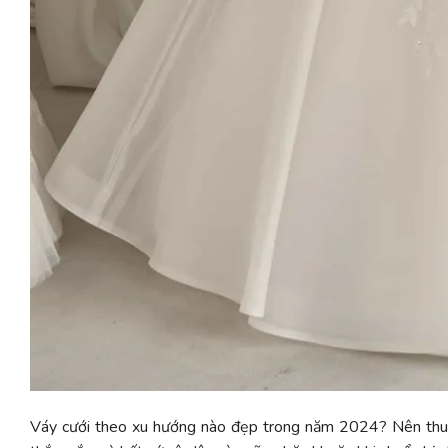
Váy cưới theo xu hướng nào đẹp trong năm 2024? Nên thu