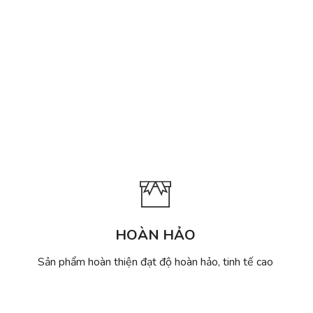
HOÀN HẢO
Sản phẩm hoàn thiện đạt độ hoàn hảo, tinh tế cao