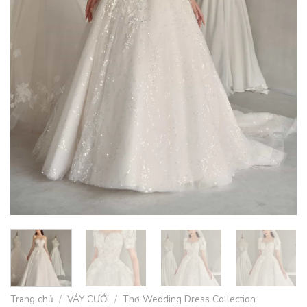
Trang chủ
/
VÁY CƯỚI
/
Thơ Wedding Dress Collection