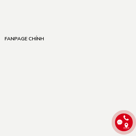
FANPAGE CHÍNH