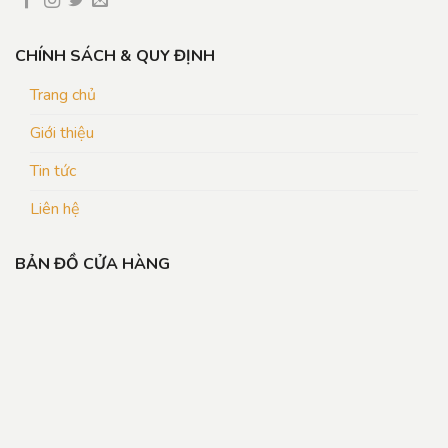
CHÍNH SÁCH & QUY ĐỊNH
Trang chủ
Giới thiệu
Tin tức
Liên hệ
BẢN ĐỒ CỬA HÀNG