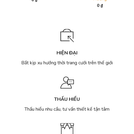
0
₫
HIỆN ĐẠI
Bắt kịp xu hướng thời trang cưới trên thế giới
THẤU HIỂU
Thấu hiểu nhu cầu, tư vấn thiết kế tận tâm