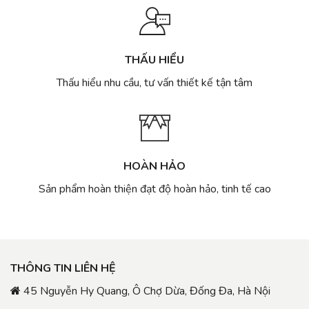
THẤU HIỂU
Thấu hiểu nhu cầu, tư vấn thiết kế tận tâm
HOÀN HẢO
Sản phẩm hoàn thiện đạt độ hoàn hảo, tinh tế cao
THÔNG TIN LIÊN HỆ
45 Nguyễn Hy Quang, Ô Chợ Dừa, Đống Đa, Hà Nội