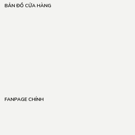
BẢN ĐỒ CỬA HÀNG
FANPAGE CHÍNH