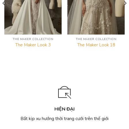
THE MAKER COLLECTION
THE MAKER COLLECTION
The Maker Look 3
The Maker Look 18
HIỆN ĐẠI
Bắt kịp xu hướng thời trang cưới trên thế giới