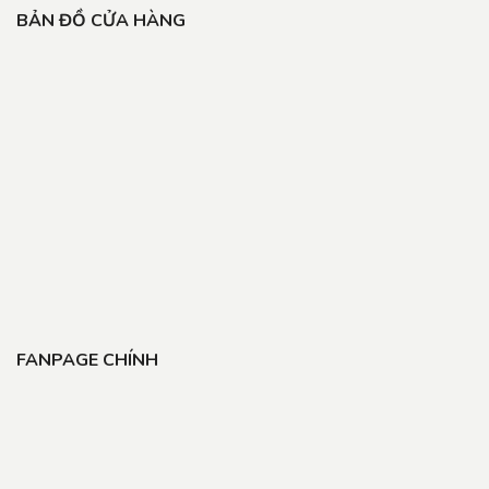
BẢN ĐỒ CỬA HÀNG
FANPAGE CHÍNH