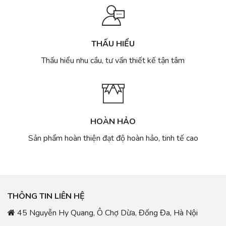
THẤU HIỂU
Thấu hiểu nhu cầu, tư vấn thiết kế tận tâm
HOÀN HẢO
Sản phẩm hoàn thiện đạt độ hoàn hảo, tinh tế cao
THÔNG TIN LIÊN HỆ
45 Nguyễn Hy Quang, Ô Chợ Dừa, Đống Đa, Hà Nội