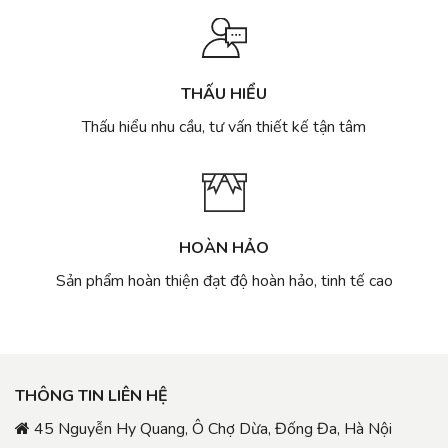
THẤU HIỂU
Thấu hiểu nhu cầu, tư vấn thiết kế tận tâm
HOÀN HẢO
Sản phẩm hoàn thiện đạt độ hoàn hảo, tinh tế cao
THÔNG TIN LIÊN HỆ
45 Nguyễn Hy Quang, Ô Chợ Dừa, Đống Đa, Hà Nội