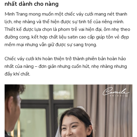
nhất dành cho nàng
Minh Trang mong muốn một chiếc váy cưới mang nét thanh
lịch, nhẹ nhàng và thể hiện được sự tinh tế của riêng mình.
Thiết kế được lựa chọn là phom trễ vai hiện đại, ôm nhẹ theo
đường cong, kết hợp chất liệu satin cao cấp giúp tôn vẻ đẹp
mềm mại nhưng vẫn giữ được sự sang trọng.
Chiếc váy cưới khi hoàn thiện trở thành phiên bản hoàn hảo
nhất của nàng – đơn giản nhưng cuốn hút, nhẹ nhàng nhưng
đầy khí chất.