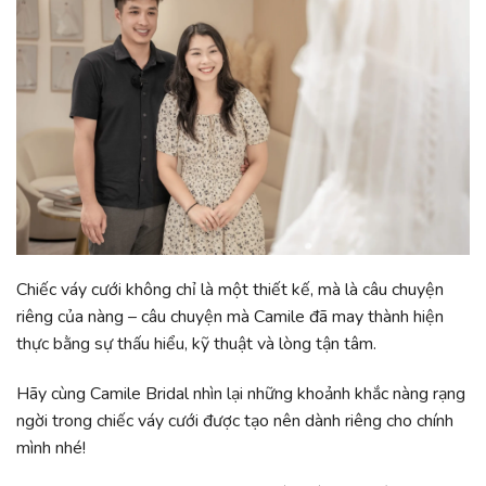
Chiếc váy cưới không chỉ là một thiết kế, mà là câu chuyện
riêng của nàng – câu chuyện mà Camile đã may thành hiện
thực bằng sự thấu hiểu, kỹ thuật và lòng tận tâm.
Hãy cùng Camile Bridal nhìn lại những khoảnh khắc nàng rạng
ngời trong chiếc váy cưới được tạo nên dành riêng cho chính
mình nhé!