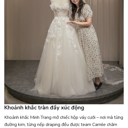
Khoảnh khắc tràn đầy xúc động
Khoảnh khắc Minh Trang mở chiếc hộp váy cưới – nơi mà từng
đường kim, từng nếp draping đều được team Camile chăm