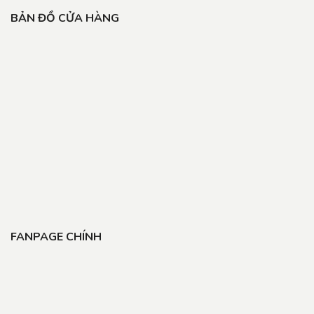
BẢN ĐỒ CỬA HÀNG
FANPAGE CHÍNH