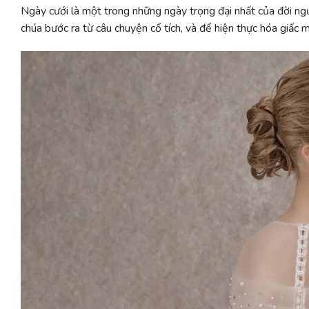
Ngày cưới là một trong những ngày trọng đại nhất của đời 
chúa bước ra từ câu chuyện cổ tích, và để hiện thực hóa giấc 