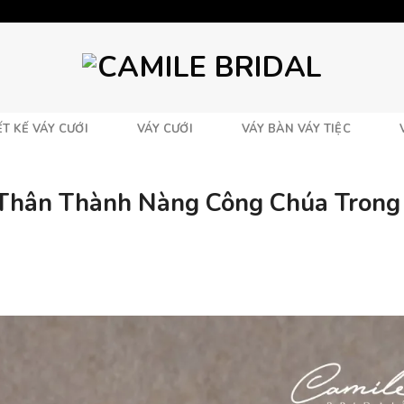
T KẾ VÁY CƯỚI
VÁY CƯỚI
VÁY BÀN VÁY TIỆC
 Thân Thành Nàng Công Chúa Trong