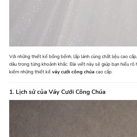
Với những thiết kế bồng bềnh, lấp lánh cùng chất liệu cao cấp
dâu trong từng khoảnh khắc. Bài viết này sẽ giúp bạn hiểu rõ
kiếm những thiết kế
váy cưới công chúa
cao cấp.
1. Lịch sử của Váy Cưới Công Chúa