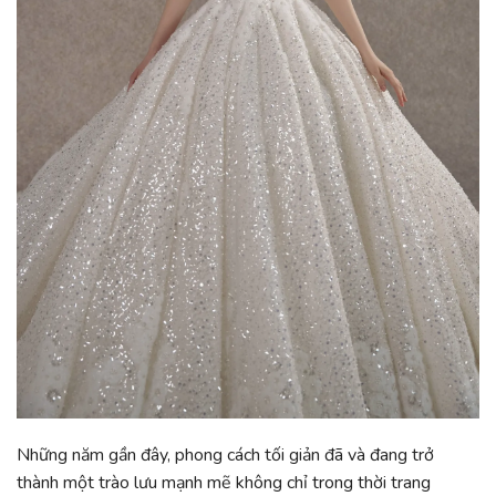
Những năm gần đây, phong cách tối giản đã và đang trở
thành một trào lưu mạnh mẽ không chỉ trong thời trang