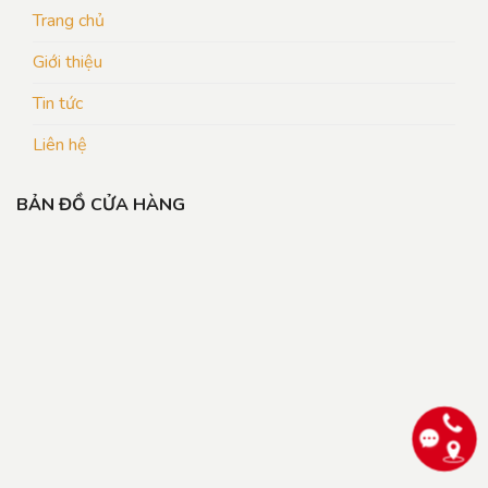
Trang chủ
Giới thiệu
Tin tức
Liên hệ
BẢN ĐỒ CỬA HÀNG