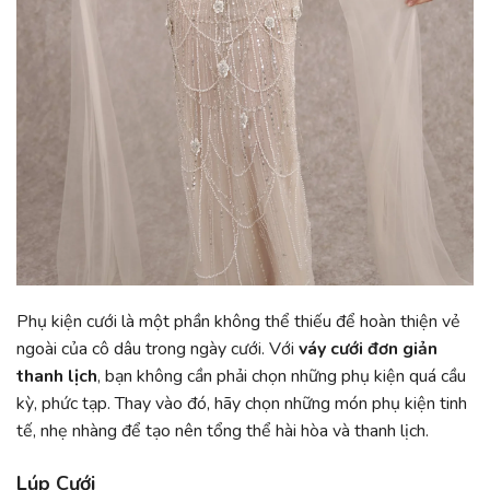
Phụ kiện cưới là một phần không thể thiếu để hoàn thiện vẻ
ngoài của cô dâu trong ngày cưới. Với
váy cưới đơn giản
thanh lịch
, bạn không cần phải chọn những phụ kiện quá cầu
kỳ, phức tạp. Thay vào đó, hãy chọn những món phụ kiện tinh
tế, nhẹ nhàng để tạo nên tổng thể hài hòa và thanh lịch.
Lúp Cưới