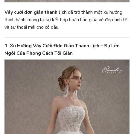
Váy cưới đơn giản thanh lịch
đã trở thành một xu hướng
thịnh hành, mang lại sự kết hợp hoàn hảo giữa vẻ đẹp tinh tế
và sự thoải mái cho cô dâu.
1.
Xu Hướng Váy Cưới Đơn Giản Thanh Lịch – Sự Lên
Ngôi Của Phong Cách Tối Giản