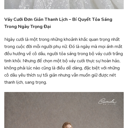
Váy Cưới Đơn Giản Thanh Lịch – Bí Quyết Tỏa Sáng
Trong Ngày Trọng Đại
Ngày cưới là một trong những khoảnh khắc quan trọng nhất
trong cuộc đời mỗi người phụ nữ. Đó là ngày mà mọi ánh mắt
đều hướng về cô dâu, người tỏa sáng trong bộ váy cưới trắng
tinh khôi. Nhưng để chọn một bộ váy cưới thực sự hoàn hảo,
không phải lúc nào cũng là điều dễ dàng, đặc biệt với những
cô dâu yêu thích sự tối giản nhưng vẫn muốn giữ được nét
thanh lịch, sang trọng.