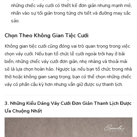
những chiếc váy cưới có thiết kế đơn giản nhưng mạnh mẽ,
nhấn vào sự tối giản trong từng chi tiết và đường may sắc
sảo.
Chọn Theo Không Gian Tiệc Cưới
Không gian tiệc cưới cũng đóng vai trò quan trọng trong việc
chọn váy cưới. Nếu bạn tổ chức lễ cưới ngoài trời hay ở bãi
biển, những chiếc váy cưới đơn giản, nhẹ nhàng và thoải mái
sẽ là lựa chọn hoàn hảo. Ngược lại, nếu bạn tổ chức trong nhà
thờ hoặc không gian sang trọng, bạn có thể chọn những chiếc
váy có phần cầu kỳ hơn nhưng vẫn giữ được sự thanh lịch.
3.
Những Kiểu Dáng Váy Cưới Đơn Giản Thanh Lịch Được
Ưa Chuộng Nhất