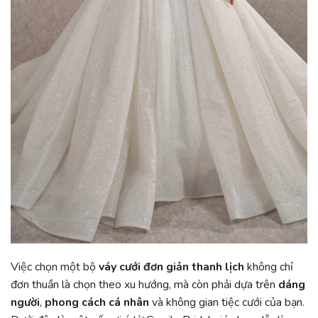
Việc chọn một bộ
váy cưới đơn giản thanh lịch
không chỉ
đơn thuần là chọn theo xu hướng, mà còn phải dựa trên
dáng
người
,
phong cách cá nhân
và không gian tiệc cưới của bạn.