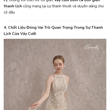
thanh lịch
cũng mang lại sự thanh thoát và duyên dáng cho
cô dâu.
4.
Chất Liệu Đóng Vai Trò Quan Trọng Trong Sự Thanh
Lịch Của Váy Cưới