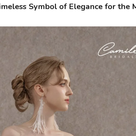
imeless Symbol of Elegance for the