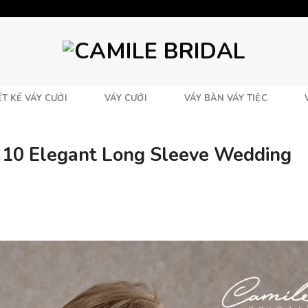
T KẾ VÁY CƯỚI
VÁY CƯỚI
VÁY BÀN VÁY TIỆC
 10 Elegant Long Sleeve Wedding