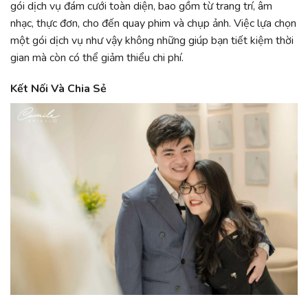
gói dịch vụ đám cưới toàn diện, bao gồm từ trang trí, âm
nhạc, thực đơn, cho đến quay phim và chụp ảnh. Việc lựa chọn
một gói dịch vụ như vậy không những giúp bạn tiết kiệm thời
gian mà còn có thể giảm thiểu chi phí.
Kết Nối Và Chia Sẻ