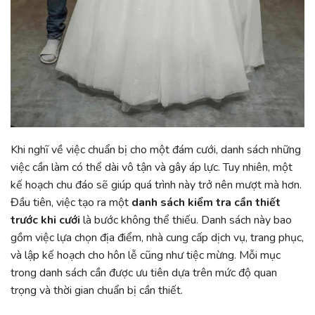
Khi nghĩ về việc chuẩn bị cho một đám cưới, danh sách những
việc cần làm có thể dài vô tận và gây áp lực. Tuy nhiên, một
kế hoạch chu đáo sẽ giúp quá trình này trở nên mượt mà hơn.
Đầu tiên, việc tạo ra một
danh sách kiểm tra cần thiết
trước khi cưới
là bước không thể thiếu. Danh sách này bao
gồm việc lựa chọn địa điểm, nhà cung cấp dịch vụ, trang phục,
và lập kế hoạch cho hôn lễ cũng như tiệc mừng. Mỗi mục
trong danh sách cần được ưu tiên dựa trên mức độ quan
trọng và thời gian chuẩn bị cần thiết.