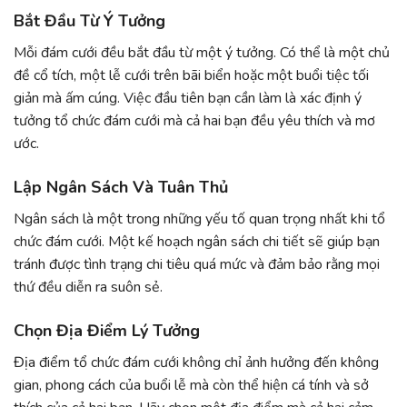
Bắt Đầu Từ Ý Tưởng
Mỗi đám cưới đều bắt đầu từ một ý tưởng. Có thể là một chủ
đề cổ tích, một lễ cưới trên bãi biển hoặc một buổi tiệc tối
giản mà ấm cúng. Việc đầu tiên bạn cần làm là xác định ý
tưởng tổ chức đám cưới mà cả hai bạn đều yêu thích và mơ
ước.
Lập Ngân Sách Và Tuân Thủ
Ngân sách là một trong những yếu tố quan trọng nhất khi tổ
chức đám cưới. Một kế hoạch ngân sách chi tiết sẽ giúp bạn
tránh được tình trạng chi tiêu quá mức và đảm bảo rằng mọi
thứ đều diễn ra suôn sẻ.
Chọn Địa Điểm Lý Tưởng
Địa điểm tổ chức đám cưới không chỉ ảnh hưởng đến không
gian, phong cách của buổi lễ mà còn thể hiện cá tính và sở