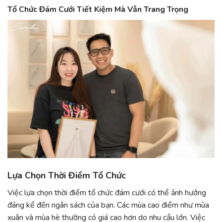
Tổ Chức Đám Cưới Tiết Kiệm Mà Vẫn Trang Trọng
Lựa Chọn Thời Điểm Tổ Chức
Việc lựa chọn thời điểm tổ chức đám cưới có thể ảnh hưởng
đáng kể đến ngân sách của bạn. Các mùa cao điểm như mùa
xuân và mùa hè thường có giá cao hơn do nhu cầu lớn. Việc