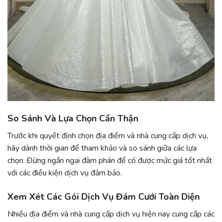
So Sánh Và Lựa Chọn Cẩn Thận
Trước khi quyết định chọn địa điểm và nhà cung cấp dịch vụ,
hãy dành thời gian để tham khảo và so sánh giữa các lựa
chọn. Đừng ngần ngại đàm phán để có được mức giá tốt nhất
với các điều kiện dịch vụ đảm bảo.
Xem Xét Các Gói Dịch Vụ Đám Cưới Toàn Diện
Nhiều địa điểm và nhà cung cấp dịch vụ hiện nay cung cấp các