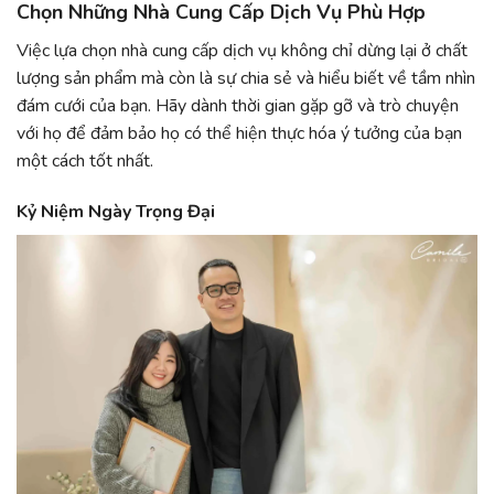
Chọn Những Nhà Cung Cấp Dịch Vụ Phù Hợp
Việc lựa chọn nhà cung cấp dịch vụ không chỉ dừng lại ở chất
lượng sản phẩm mà còn là sự chia sẻ và hiểu biết về tầm nhìn
đám cưới của bạn. Hãy dành thời gian gặp gỡ và trò chuyện
với họ để đảm bảo họ có thể hiện thực hóa ý tưởng của bạn
một cách tốt nhất.
Kỷ Niệm Ngày Trọng Đại