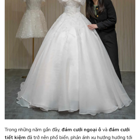
Trong những năm gần đây,
đám cưới ngoại ô
và
đám cưới
tiết kiệm
đã trở nên phổ biến, phản ánh xu hướng hướng tới