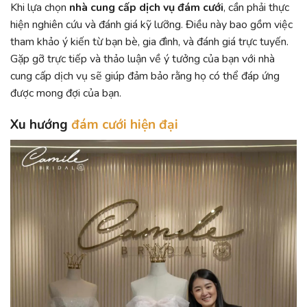
Khi lựa chọn
nhà cung cấp dịch vụ đám cưới
, cần phải thực
hiện nghiên cứu và đánh giá kỹ lưỡng. Điều này bao gồm việc
tham khảo ý kiến từ bạn bè, gia đình, và đánh giá trực tuyến.
Gặp gỡ trực tiếp và thảo luận về ý tưởng của bạn với nhà
cung cấp dịch vụ sẽ giúp đảm bảo rằng họ có thể đáp ứng
được mong đợi của bạn.
Xu hướng
đám cưới hiện đại