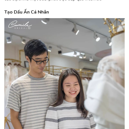
Tạo Dấu Ấn Cá Nhân