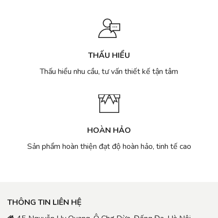
Cách
THẤU HIỂU
Thấu hiểu nhu cầu, tư vấn thiết kế tận tâm
HOÀN HẢO
Sản phẩm hoàn thiện đạt độ hoàn hảo, tinh tế cao
THÔNG TIN LIÊN HỆ