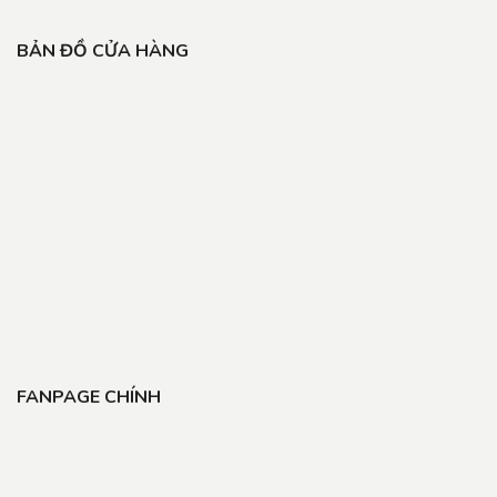
BẢN ĐỒ CỬA HÀNG
FANPAGE CHÍNH