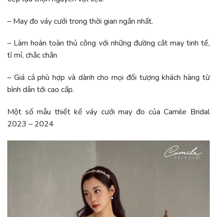
– May đo váy cưới trong thời gian ngắn nhất.
– Làm hoàn toàn thủ công với những đường cắt may tinh tế,
tỉ mỉ, chắc chắn
– Giá cả phù hợp và dành cho mọi đối tượng khách hàng từ
bình dân tới cao cấp.
Một số mẫu thiết kế váy cưới may đo của Camile Bridal
2023 – 2024