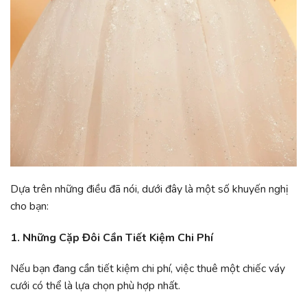
Dựa trên những điều đã nói, dưới đây là một số khuyến nghị
cho bạn:
1. Những Cặp Đôi Cần Tiết Kiệm Chi Phí
Nếu bạn đang cần tiết kiệm chi phí, việc thuê một chiếc váy
cưới có thể là lựa chọn phù hợp nhất.