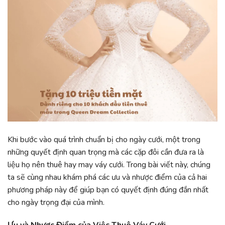
Khi bước vào quá trình chuẩn bị cho ngày cưới, một trong
những quyết định quan trọng mà các cặp đôi cần đưa ra là
liệu họ nên thuê hay may váy cưới. Trong bài viết này, chúng
ta sẽ cùng nhau khám phá các ưu và nhược điểm của cả hai
phương pháp này để giúp bạn có quyết định đúng đắn nhất
cho ngày trọng đại của mình.