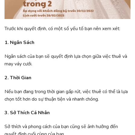
Trước khi quyết định, có một số yếu tố bạn nên xem xét:
1. Ngân Sách
Ngân sách của bạn sẽ quyết định lựa chọn giữa việc thuê và
may váy cưới.
2. Thời Gian
Nếu bạn đang trong thời gian gấp rút, việc thuê có thể là lựa
chọn tốt hơn do sự thuận tiện và nhanh chóng.
3. Sở Thích Cá Nhân
Sở thích và phong cách của bạn cũng sẽ ảnh hưởng đến
quyết định cuối cùng của bạn.