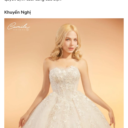
Khuyến Nghị