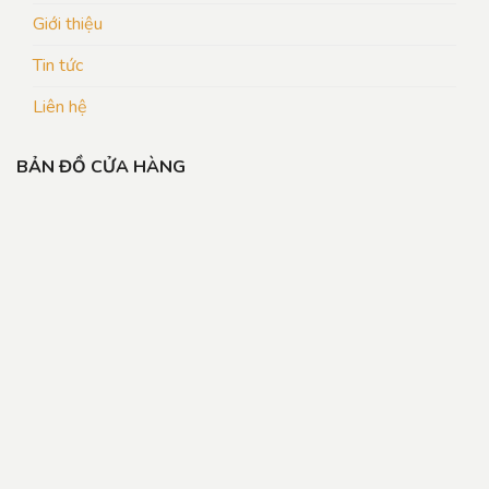
Giới thiệu
Tin tức
Liên hệ
BẢN ĐỒ CỬA HÀNG