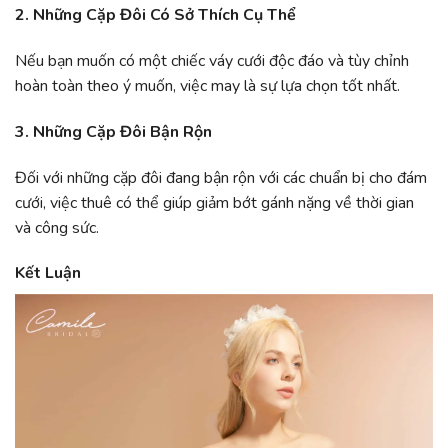
2. Những Cặp Đôi Có Sở Thích Cụ Thể
Nếu bạn muốn có một chiếc váy cưới độc đáo và tùy chỉnh
hoàn toàn theo ý muốn, việc may là sự lựa chọn tốt nhất.
3. Những Cặp Đôi Bận Rộn
Đối với những cặp đôi đang bận rộn với các chuẩn bị cho đám
cưới, việc thuê có thể giúp giảm bớt gánh nặng về thời gian
và công sức.
Kết Luận