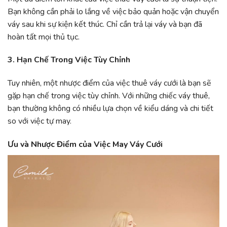
Bạn không cần phải lo lắng về việc bảo quản hoặc vận chuyển
váy sau khi sự kiện kết thúc. Chỉ cần trả lại váy và bạn đã
hoàn tất mọi thủ tục.
3. Hạn Chế Trong Việc Tùy Chỉnh
Tuy nhiên, một nhược điểm của việc thuê váy cưới là bạn sẽ
gặp hạn chế trong việc tùy chỉnh. Với những chiếc váy thuê,
bạn thường không có nhiều lựa chọn về kiểu dáng và chi tiết
so với việc tự may.
Ưu và Nhược Điểm của Việc May Váy Cưới