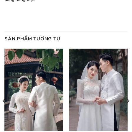
SẢN PHẨM TƯƠNG TỰ