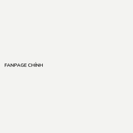
FANPAGE CHÍNH