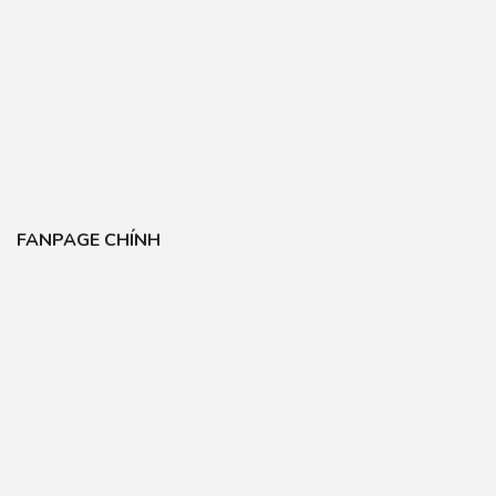
FANPAGE CHÍNH