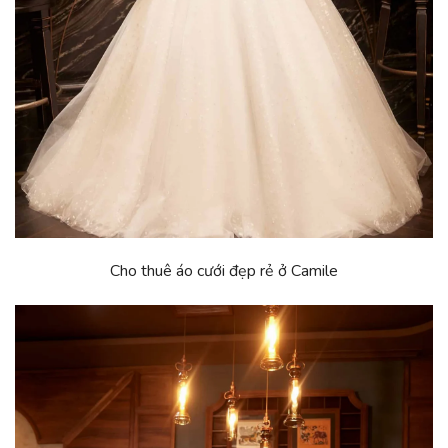
Cho thuê áo cưới đẹp rẻ ở Camile