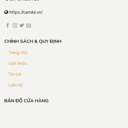
https://camile.vn/
CHÍNH SÁCH & QUY ĐỊNH
Trang chủ
Giới thiệu
Tin tức
Liên hệ
BẢN ĐỒ CỬA HÀNG