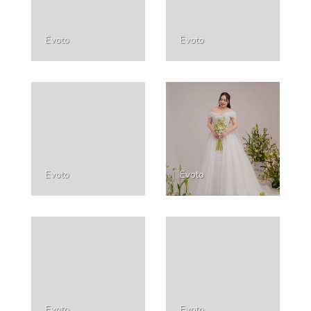
Evoto
Evoto
Evoto
Evoto
Evoto
Evoto