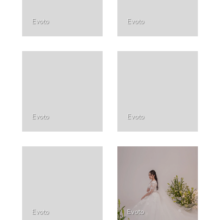
Evoto
Evoto
Evoto
Evoto
Evoto
Evoto