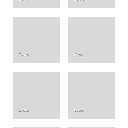
Evoto
Evoto
Evoto
Evoto