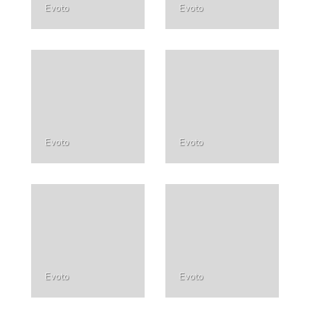
Evoto
Evoto
Evoto
Evoto
Evoto
Evoto