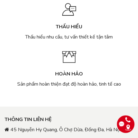
THẤU HIỂU
Thấu hiểu nhu cầu, tư vấn thiết kế tận tâm
HOÀN HẢO
Sản phẩm hoàn thiện đạt độ hoàn hảo, tinh tế cao
THÔNG TIN LIÊN HỆ
45 Nguyễn Hy Quang, Ô Chợ Dừa, Đống Đa, Hà Nội