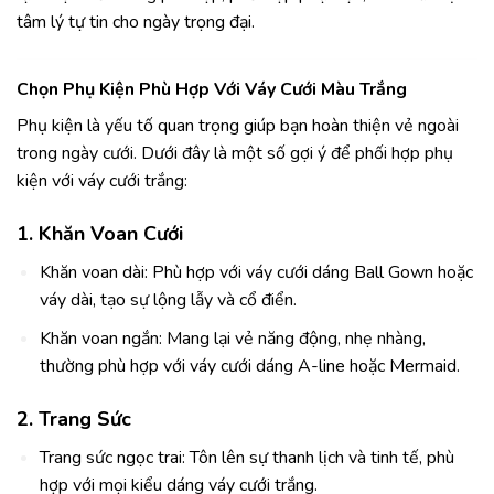
tâm lý tự tin cho ngày trọng đại.
Chọn Phụ Kiện Phù Hợp Với Váy Cưới Màu Trắng
Phụ kiện là yếu tố quan trọng giúp bạn hoàn thiện vẻ ngoài
trong ngày cưới. Dưới đây là một số gợi ý để phối hợp phụ
kiện với váy cưới trắng:
1. Khăn Voan Cưới
Khăn voan dài: Phù hợp với váy cưới dáng Ball Gown hoặc
váy dài, tạo sự lộng lẫy và cổ điển.
Khăn voan ngắn: Mang lại vẻ năng động, nhẹ nhàng,
thường phù hợp với váy cưới dáng A-line hoặc Mermaid.
2. Trang Sức
Trang sức ngọc trai: Tôn lên sự thanh lịch và tinh tế, phù
hợp với mọi kiểu dáng váy cưới trắng.